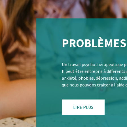
PROBLÈMES 
Un travail psychothérapeutique p
Il peut être entrepris à différen
anxiété, phobies, dépression, addi
​​​​​​​que nous pouvons traiter à l
LIRE PLUS