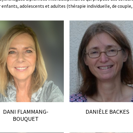
nfants, adolescents et adultes (thérapie individuelle, de couple, 
DANI FLAMMANG-
DANIÈLE BACKES
BOUQUET