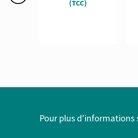
(TCC)
Pour plus d’informations