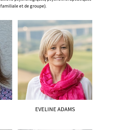
familiale et de groupe).
EVELINE ADAMS