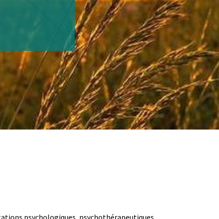
tations psychologiques, psychothérapeutiques