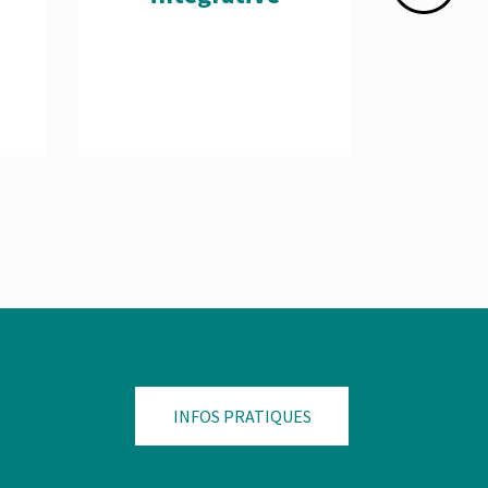
INFOS PRATIQUES