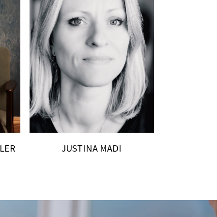
LER
JUSTINA MADI