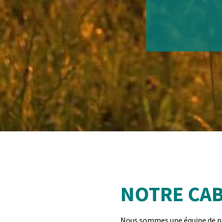
NOTRE CA
Nous sommes une équipe de ps