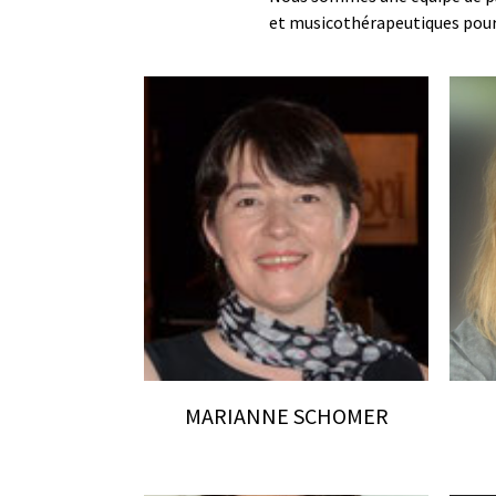
et musicothérapeutiques pour e
MARIANNE SCHOMER