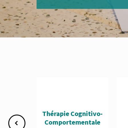
Thérapie Cognitivo-
Comportementale