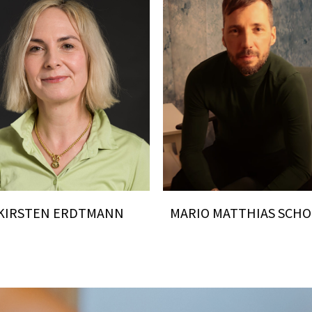
KIRSTEN ERDTMANN
MARIO MATTHIAS SCHO