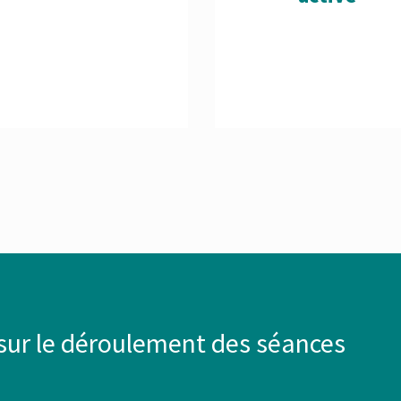
 sur le déroulement des séances