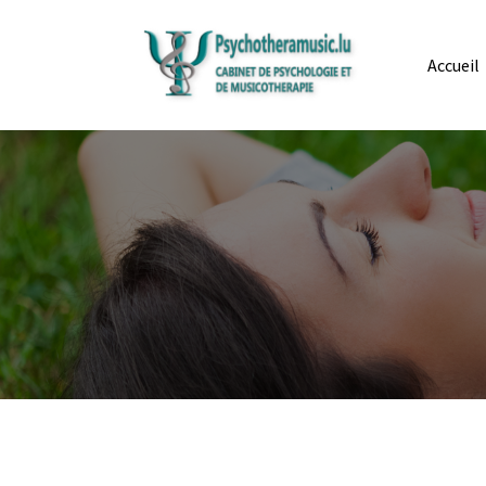
Accueil