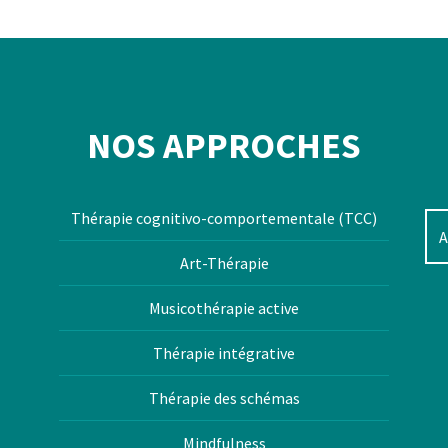
NOS APPROCHES
Thérapie cognitivo-comportementale (TCC)
Art-Thérapie
Musicothérapie active
Thérapie intégrative
Thérapie des schémas
Mindfulness