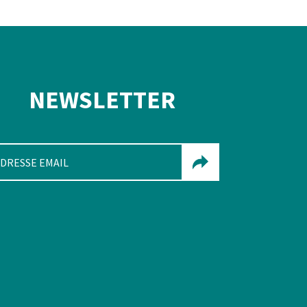
NEWSLETTER
ENVOYER