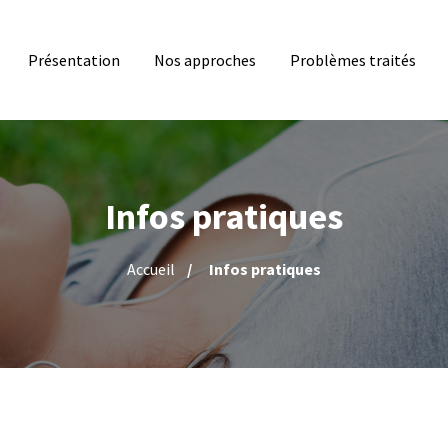
Présentation
Nos approches
Problèmes traités
Infos pratiques
Accueil
Infos pratiques