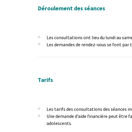
Déroulement des séances
Les consultations ont lieu du lundi au sa
Les demandes de rendez-vous se font par 
Tarifs
Les tarifs des consultations des séances in
Une demande d’aide financière peut être fa
adolescents.