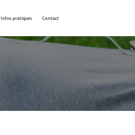
Infos pratiques
Contact