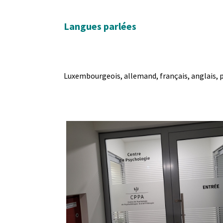
Langues parlées
Luxembourgeois, allemand, français, anglais, 