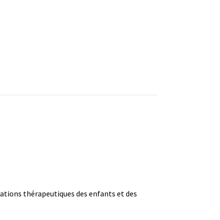
tations thérapeutiques des enfants et des