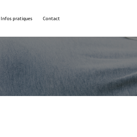
Infos pratiques
Contact