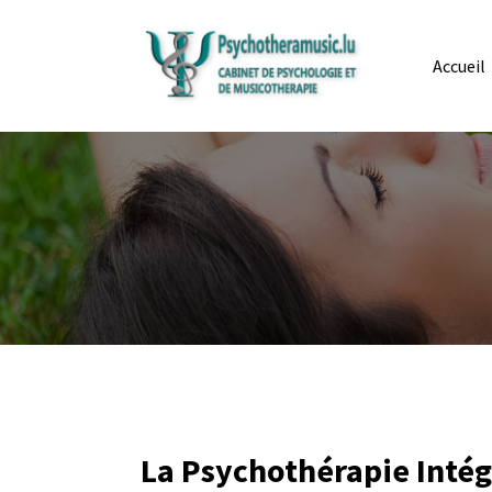
Accueil
La Psychothérapie Intég