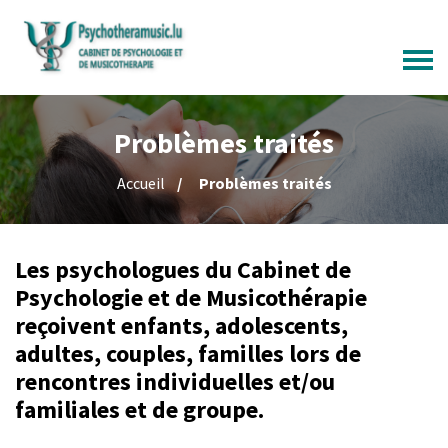
Problèmes traités
Accueil
Problèmes traités
Les psychologues du Cabinet de
Psychologie et de Musicothérapie
reçoivent enfants, adolescents,
adultes, couples, familles lors de
rencontres individuelles et/ou
familiales et de groupe.