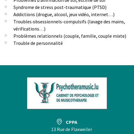
Syndrome de stress post-traumatique (PTSD)
Addictions (drogue, alcool, jeux vidéo, internet…)
Troubles obsessionnels-compulsifs (lavage des mains,
vérifications…)
Problèmes relationnels (couple, famille, couple mixte)
Trouble de personnalité
CPPA
13 Rue de Flaxweiler