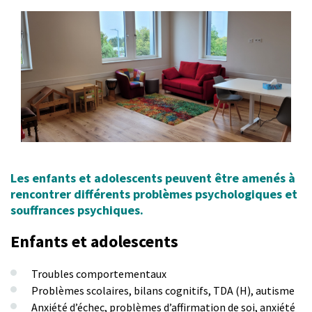
Les enfants et adolescents peuvent être amenés à
rencontrer différents problèmes psychologiques et
souffrances psychiques.
Enfants et adolescents
Troubles comportementaux
Problèmes scolaires, bilans cognitifs, TDA (H), autisme
Anxiété d’échec, problèmes d’affirmation de soi, anxiété