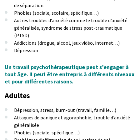
de séparation
Phobies (sociale, scolaire, spécifique…)
Autres troubles d’anxiété comme le trouble d’anxiété
généralisée, syndrome de stress post-traumatique
(PTSD)
Addictions (drogue, alcool, jeux vidéo, internet…)
Dépression
Un travail psychothérapeutique peut s’engager à
tout âge. Il peut être entrepris à différents niveaux
et pour différentes raisons.
Adultes
Dépression, stress, burn-out (travail, famille…)
Attaques de panique et agoraphobie, trouble d’anxiété
généralisée
Phobies (sociale, spécifique…)
Problèmes d’affirmation de soi, estime de soi