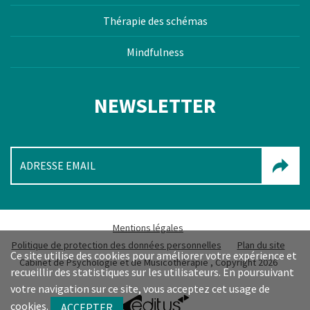
Thérapie des schémas
Mindfulness
NEWSLETTER
Mentions légales
Politique de protection des données personnelles
Plan du site
Ce site utilise des cookies pour améliorer votre expérience et
Cabinet de Psychologie et de Musicothérapie , Copyright 2026
recueillir des statistiques sur les utilisateurs. En poursuivant
votre navigation sur ce site, vous acceptez cet usage de
cookies.